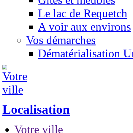
Le lac de Requetch
A voir aux environs
Vos démarches
Dématérialisation 
Localisation
Votre ville