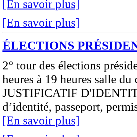
[En savoir plus]
[En savoir plus]
ÉLECTIONS PRÉSIDEN
2° tour des élections prési
heures à 19 heures salle du
JUSTIFICATIF D'IDENTIT
d’identité, passeport, permis
[En savoir plus]