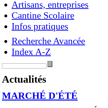
Artisans, entreprises
Cantine Scolaire
Infos pratiques
Recherche Avancée
Index A-Z
Actualités
MARCHÉ D'ÉTÉ