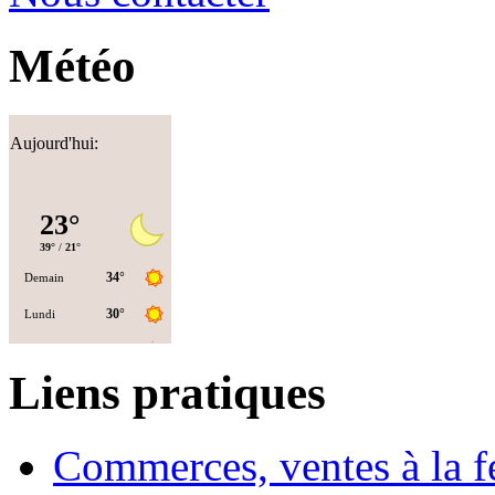
Météo
Aujourd'hui:
Liens pratiques
Commerces, ventes à la 