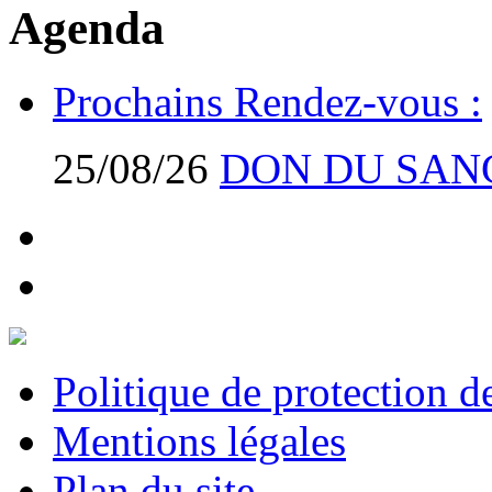
Agenda
Prochains Rendez-vous :
25/08/26
DON DU SAN
Politique de protection 
Mentions légales
Plan du site