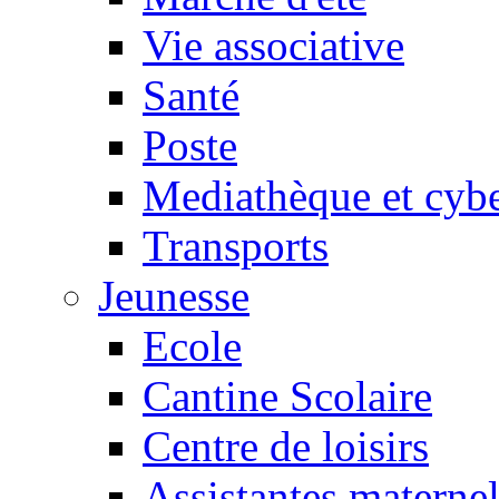
Vie associative
Santé
Poste
Mediathèque et cyb
Transports
Jeunesse
Ecole
Cantine Scolaire
Centre de loisirs
Assistantes maternel