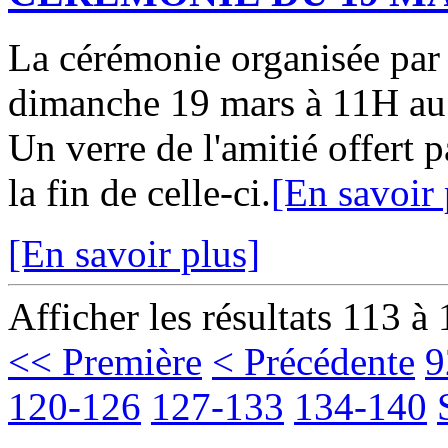
La cérémonie organisée par
dimanche 19 mars à 11H au
Un verre de l'amitié offert p
la fin de celle-ci.
[En savoir 
[En savoir plus]
Afficher les résultats 113 à
<< Première
< Précédente
9
120-126
127-133
134-140