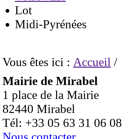
Lot
Midi-Pyrénées
Vous êtes ici :
Accueil
/
Mairie de Mirabel
1 place de la Mairie
82440 Mirabel
Tél: +33 05 63 31 06 08
Nous contacter