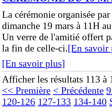
La cérémonie organisée par
dimanche 19 mars à 11H au
Un verre de l'amitié offert p
la fin de celle-ci.
[En savoir 
[En savoir plus]
Afficher les résultats 113 à
<< Première
< Précédente
9
120-126
127-133
134-140