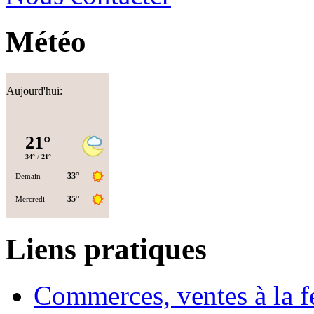
Météo
Aujourd'hui:
Liens pratiques
Commerces, ventes à la 