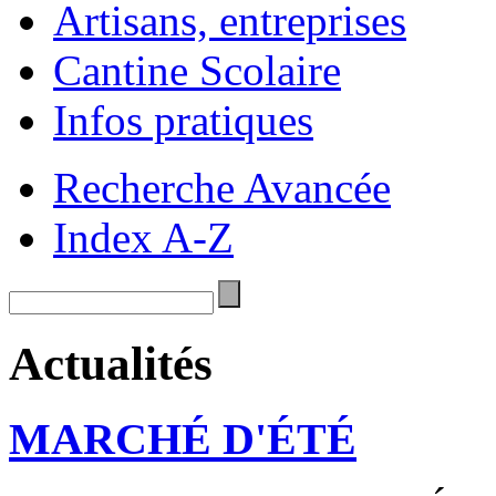
Artisans, entreprises
Cantine Scolaire
Infos pratiques
Recherche Avancée
Index A-Z
Actualités
MARCHÉ D'ÉTÉ