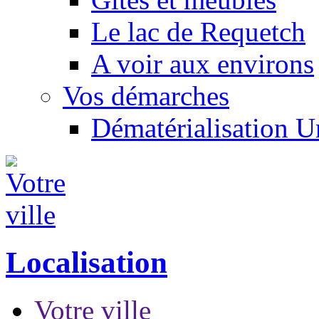
Le lac de Requetch
A voir aux environs
Vos démarches
Dématérialisation 
Localisation
Votre ville