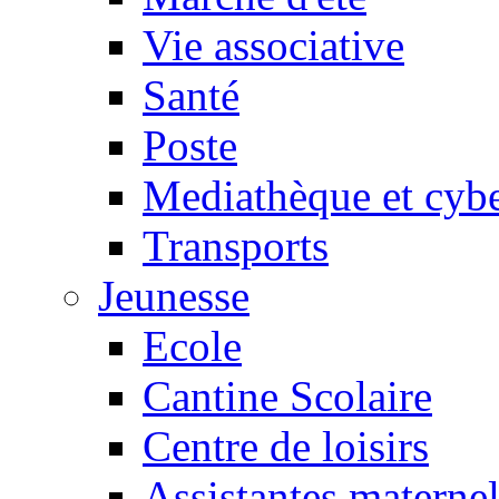
Vie associative
Santé
Poste
Mediathèque et cyb
Transports
Jeunesse
Ecole
Cantine Scolaire
Centre de loisirs
Assistantes maternel