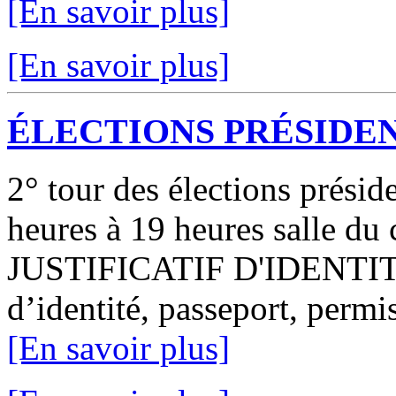
[En savoir plus]
[En savoir plus]
ÉLECTIONS PRÉSIDEN
2° tour des élections prési
heures à 19 heures salle du
JUSTIFICATIF D'IDENTIT
d’identité, passeport, permis
[En savoir plus]