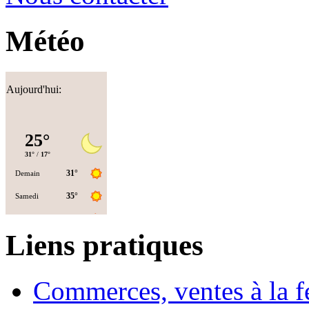
Météo
Aujourd'hui:
Liens pratiques
Commerces, ventes à la 