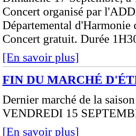
Concert organisé par l'ADDA
Départemental d'Harmonie 
Concert gratuit. Durée 1H3
[En savoir plus]
FIN DU MARCHÉ D'ÉT
Dernier march
VENDREDI 15 SEPTEMB
[En savoir plus]