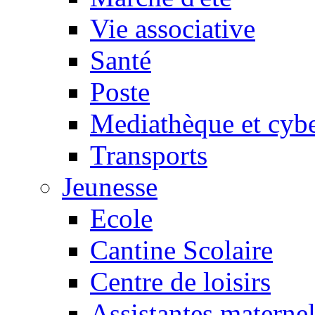
Vie associative
Santé
Poste
Mediathèque et cyb
Transports
Jeunesse
Ecole
Cantine Scolaire
Centre de loisirs
Assistantes maternel