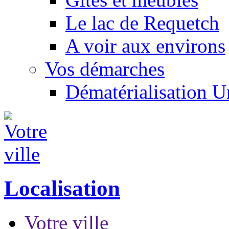
Le lac de Requetch
A voir aux environs
Vos démarches
Dématérialisation 
Localisation
Votre ville