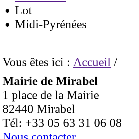
Lot
Midi-Pyrénées
Vous êtes ici :
Accueil
/
Mairie de Mirabel
1 place de la Mairie
82440 Mirabel
Tél: +33 05 63 31 06 08
Nous contacter