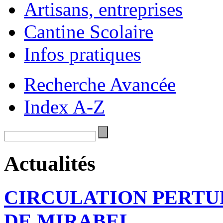
Artisans, entreprises
Cantine Scolaire
Infos pratiques
Recherche Avancée
Index A-Z
Actualités
CIRCULATION PERTU
DE MIRABEL