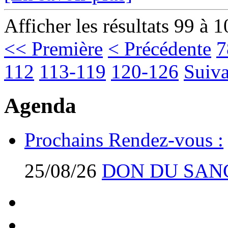
Afficher les résultats 99 à 
<< Première
< Précédente
7
112
113-119
120-126
Suiva
Agenda
Prochains Rendez-vous :
25/08/26
DON DU SAN