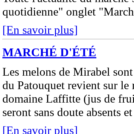
quotidienne" onglet "March
[En savoir plus]
MARCHÉ D'ÉTÉ
Les melons de Mirabel sont 
du Patouquet revient sur le
domaine Laffitte (jus de fru
seront sans doute absents et 
[En savoir plus]