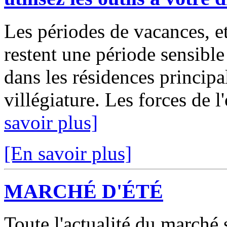
Les périodes de vacances, et 
restent une période sensible
dans les résidences principa
villégiature. Les forces de l
savoir plus]
[En savoir plus]
MARCHÉ D'ÉTÉ
Toute l'actualité du marché 