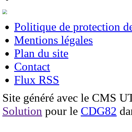
Politique de protection 
Mentions légales
Plan du site
Contact
Flux RSS
Site généré avec le CMS 
Solution
pour le
CDG82
dan