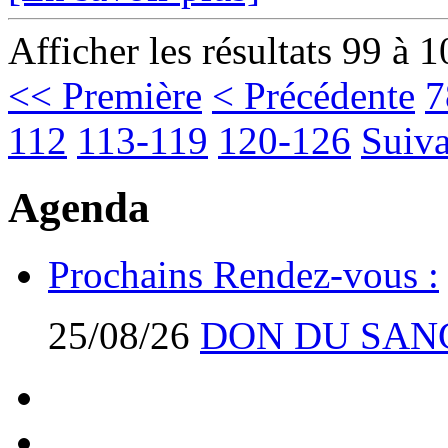
Afficher les résultats 99 à 
<< Première
< Précédente
7
112
113-119
120-126
Suiva
Agenda
Prochains Rendez-vous :
25/08/26
DON DU SAN