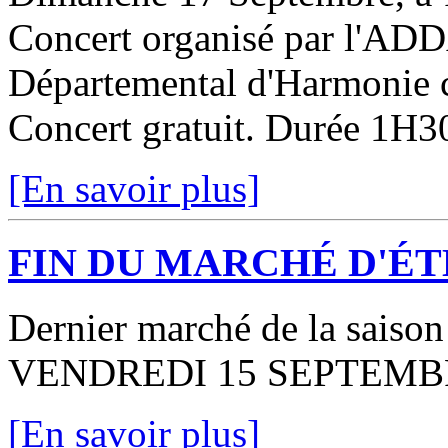
Concert organisé par l'ADDA
Départemental d'Harmonie 
Concert gratuit. Durée 1H3
[En savoir plus]
FIN DU MARCHÉ D'ÉT
Dernier march
VENDREDI 15 SEPTEMB
[En savoir plus]