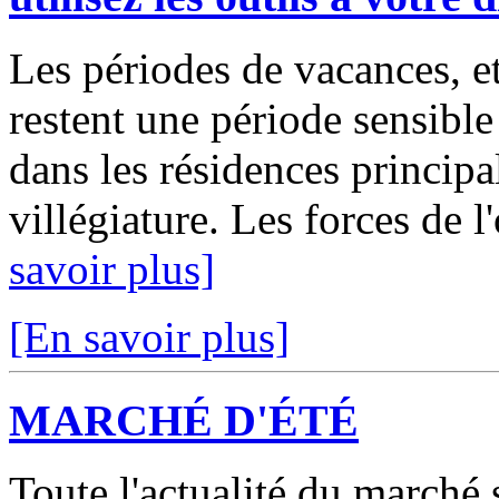
Les périodes de vacances, et 
restent une période sensible
dans les résidences principa
villégiature. Les forces de l
savoir plus]
[En savoir plus]
MARCHÉ D'ÉTÉ
Toute l'actualité du marché 