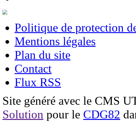
Politique de protection 
Mentions légales
Plan du site
Contact
Flux RSS
Site généré avec le CMS 
Solution
pour le
CDG82
dan