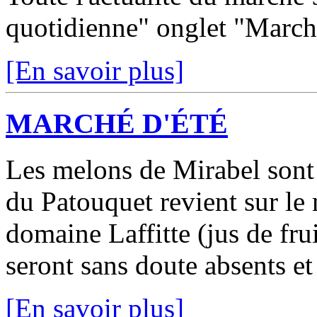
quotidienne" onglet "March
[En savoir plus]
MARCHÉ D'ÉTÉ
Les melons de Mirabel sont 
du Patouquet revient sur le
domaine Laffitte (jus de fru
seront sans doute absents et 
[En savoir plus]