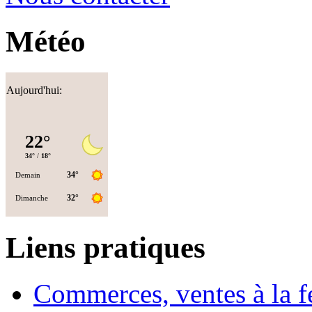
Météo
Aujourd'hui:
Liens pratiques
Commerces, ventes à la 