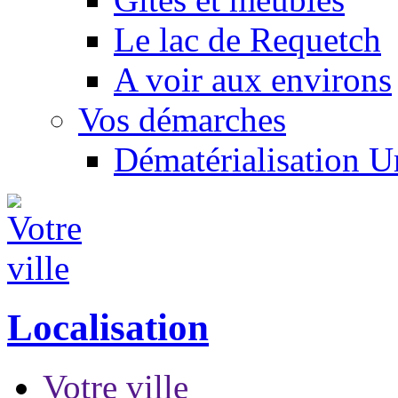
Le lac de Requetch
A voir aux environs
Vos démarches
Dématérialisation 
Localisation
Votre ville