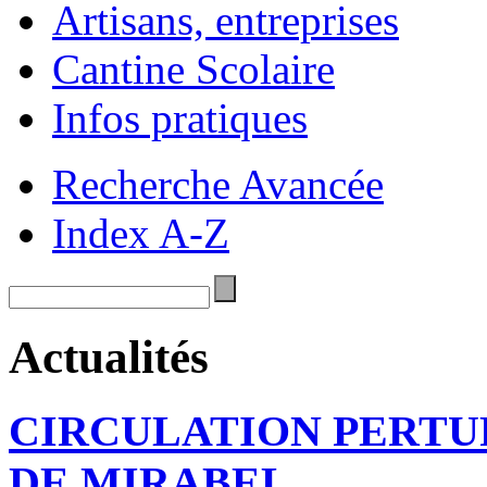
Artisans, entreprises
Cantine Scolaire
Infos pratiques
Recherche Avancée
Index A-Z
Actualités
CIRCULATION PERTU
DE MIRABEL