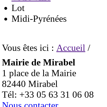
Lot
Midi-Pyrénées
Vous êtes ici :
Accueil
/
Mairie de Mirabel
1 place de la Mairie
82440 Mirabel
Tél: +33 05 63 31 06 08
Nous contacter