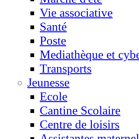
Vie associative
Santé
Poste
Mediathèque et cyb
Transports
Jeunesse
Ecole
Cantine Scolaire
Centre de loisirs
Assistantes maternel