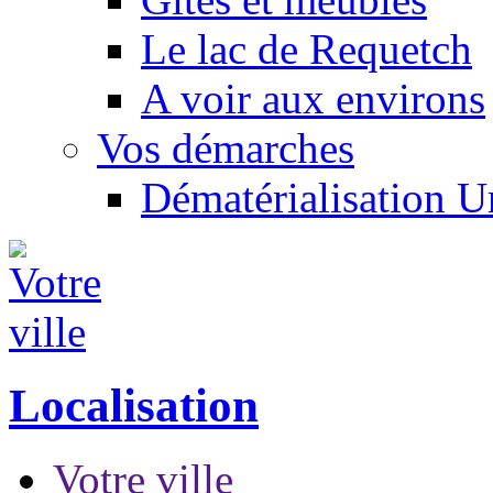
Le lac de Requetch
A voir aux environs
Vos démarches
Dématérialisation 
Localisation
Votre ville