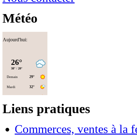
Météo
Aujourd'hui:
Liens pratiques
Commerces, ventes à la 