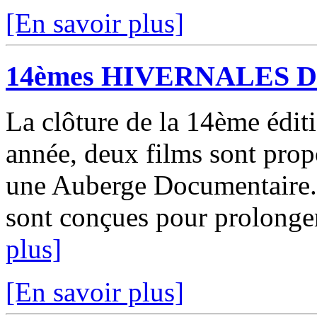
[En savoir plus]
14èmes HIVERNALES
La clôture de la 14ème éditi
année, deux films sont prop
une Auberge Documentaire.
sont conçues pour prolonger 
plus]
[En savoir plus]