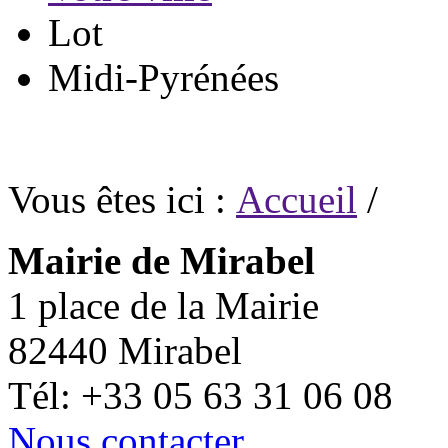
Lot
Midi-Pyrénées
Vous êtes ici :
Accueil
/
Mairie de Mirabel
1 place de la Mairie
82440 Mirabel
Tél: +33 05 63 31 06 08
Nous contacter