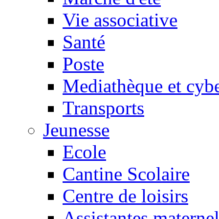
Vie associative
Santé
Poste
Mediathèque et cyb
Transports
Jeunesse
Ecole
Cantine Scolaire
Centre de loisirs
Assistantes maternel