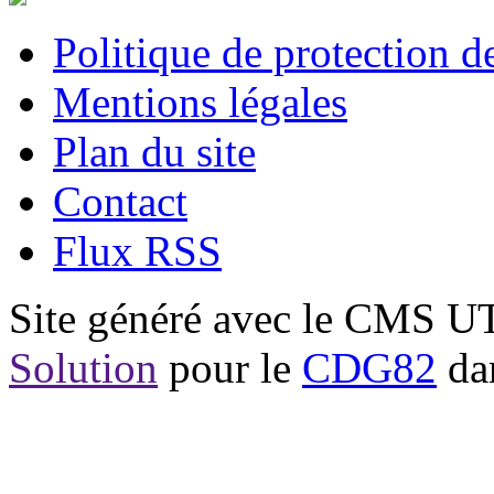
Politique de protection 
Mentions légales
Plan du site
Contact
Flux RSS
Site généré avec le CMS 
Solution
pour le
CDG82
dan