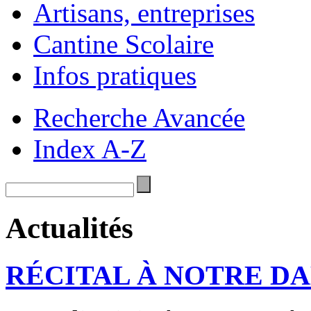
Artisans, entreprises
Cantine Scolaire
Infos pratiques
Recherche Avancée
Index A-Z
Actualités
RÉCITAL À NOTRE D