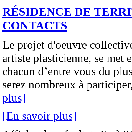
RÉSIDENCE DE TERRI
CONTACTS
Le projet d'oeuvre collecti
artiste plasticienne, se met
chacun d’entre vous du plus
serez nombreux à participer,
plus]
[En savoir plus]