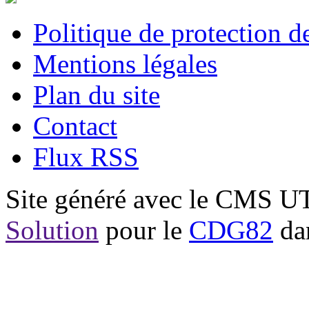
Politique de protection 
Mentions légales
Plan du site
Contact
Flux RSS
Site généré avec le CMS 
Solution
pour le
CDG82
dan