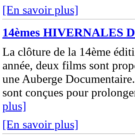
[En savoir plus]
14èmes HIVERNALES
La clôture de la 14ème éditi
année, deux films sont prop
une Auberge Documentaire.
sont conçues pour prolonger 
plus]
[En savoir plus]