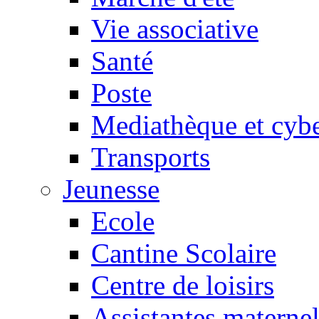
Vie associative
Santé
Poste
Mediathèque et cyb
Transports
Jeunesse
Ecole
Cantine Scolaire
Centre de loisirs
Assistantes maternel