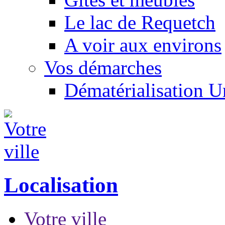
Le lac de Requetch
A voir aux environs
Vos démarches
Dématérialisation 
Localisation
Votre ville