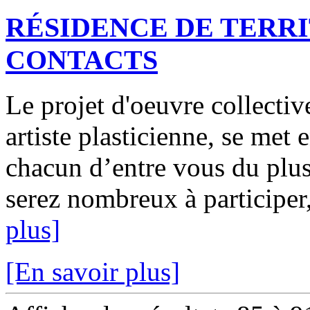
RÉSIDENCE DE TERRI
CONTACTS
Le projet d'oeuvre collecti
artiste plasticienne, se met
chacun d’entre vous du plus
serez nombreux à participer,
plus]
[En savoir plus]