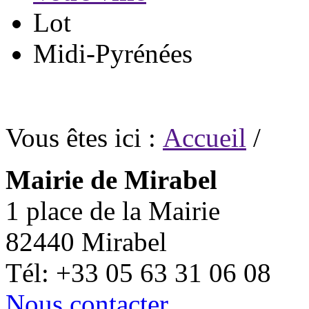
Lot
Midi-Pyrénées
Vous êtes ici :
Accueil
/
Mairie de Mirabel
1 place de la Mairie
82440 Mirabel
Tél: +33 05 63 31 06 08
Nous contacter