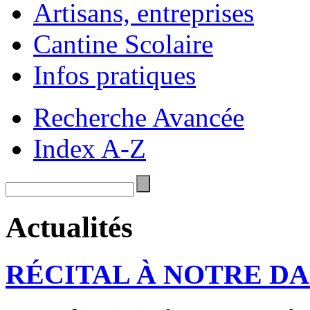
Artisans, entreprises
Cantine Scolaire
Infos pratiques
Recherche Avancée
Index A-Z
Actualités
RÉCITAL À NOTRE D