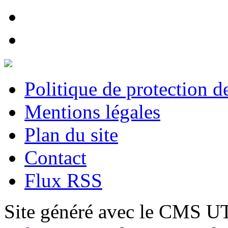
Politique de protection 
Mentions légales
Plan du site
Contact
Flux RSS
Site généré avec le CMS 