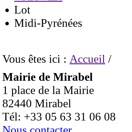
Lot
Midi-Pyrénées
Vous êtes ici :
Accueil
/
Mairie de Mirabel
1 place de la Mairie
82440 Mirabel
Tél: +33 05 63 31 06 08
Nous contacter