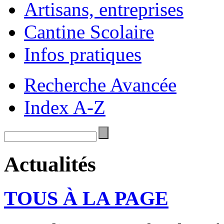
Artisans, entreprises
Cantine Scolaire
Infos pratiques
Recherche Avancée
Index A-Z
Actualités
TOUS À LA PAGE