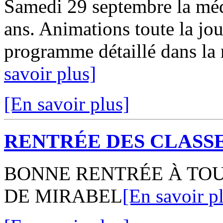
Samedi 29 septembre la méd
ans. Animations toute la jou
programme détaillé dans la 
savoir plus]
[En savoir plus]
RENTRÉE DES CLASSE
BONNE RENTRÉE À TOU
DE MIRABEL
[En savoir p