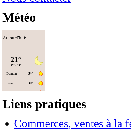
Météo
Aujourd'hui:
Liens pratiques
Commerces, ventes à la 