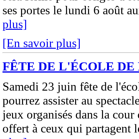
ses portes le lundi 6 août a
plus]
[En savoir plus]
FÊTE DE L'ÉCOLE DE 
Samedi 23 juin fête de l'éco
pourrez assister au spectacle
jeux organisés dans la cour
offert à ceux qui partagent l