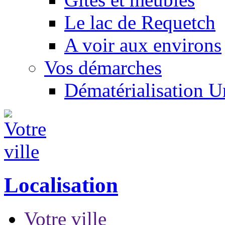
Le lac de Requetch
A voir aux environs
Vos démarches
Dématérialisation 
Localisation
Votre ville