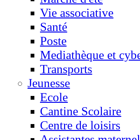
Vie associative
Santé
Poste
Mediathèque et cyb
Transports
Jeunesse
Ecole
Cantine Scolaire
Centre de loisirs
Assistantes maternel