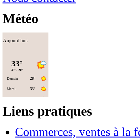
Météo
Aujourd'hui:
Liens pratiques
Commerces, ventes à la 