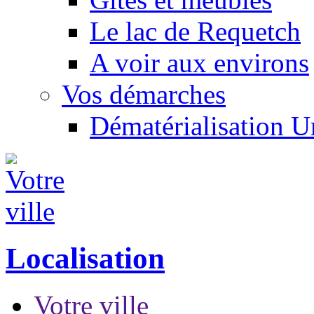
Le lac de Requetch
A voir aux environs
Vos démarches
Dématérialisation 
Localisation
Votre ville