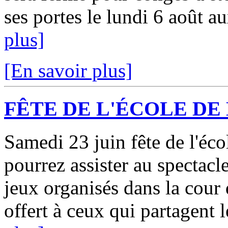
ses portes le lundi 6 août a
plus]
[En savoir plus]
FÊTE DE L'ÉCOLE DE 
Samedi 23 juin fête de l'éco
pourrez assister au spectacle
jeux organisés dans la cour
offert à ceux qui partagent l