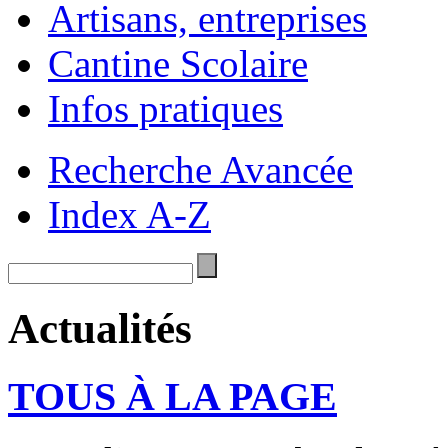
Artisans, entreprises
Cantine Scolaire
Infos pratiques
Recherche Avancée
Index A-Z
Actualités
TOUS À LA PAGE