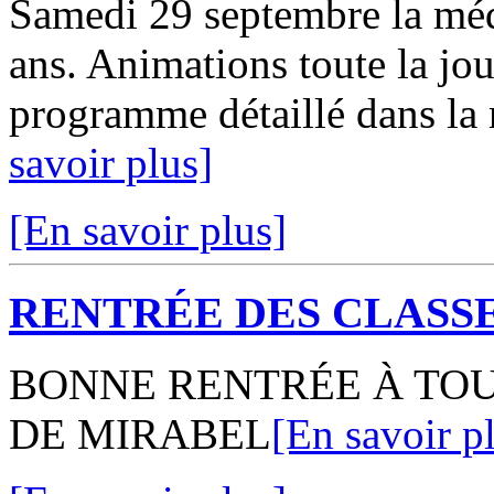
Samedi 29 septembre la méd
ans. Animations toute la jou
programme détaillé dans la 
savoir plus]
[En savoir plus]
RENTRÉE DES CLASSE
BONNE RENTRÉE À TOU
DE MIRABEL
[En savoir p