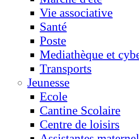
Vie associative
Santé
Poste
Mediathèque et cyb
Transports
Jeunesse
Ecole
Cantine Scolaire
Centre de loisirs
Assistantes maternel