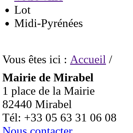
Lot
Midi-Pyrénées
Vous êtes ici :
Accueil
/
Mairie de Mirabel
1 place de la Mairie
82440 Mirabel
Tél: +33 05 63 31 06 08
Nous contacter