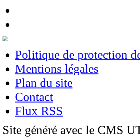
Politique de protection 
Mentions légales
Plan du site
Contact
Flux RSS
Site généré avec le CMS 