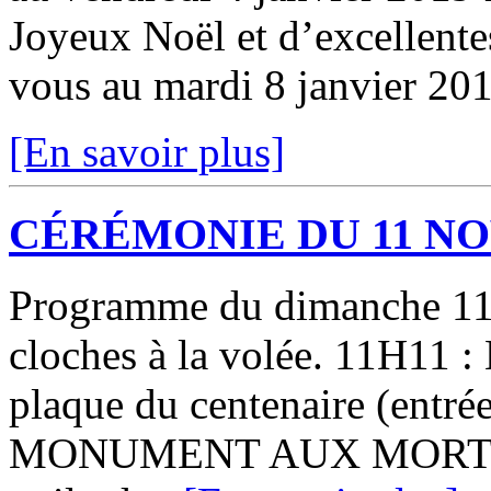
Joyeux Noël et d’excellente
vous au mardi 8 janvier 201
[En savoir plus]
CÉRÉMONIE DU 11 N
Programme du dimanche 11 
cloches à la volée. 11H11 :
plaque du centenaire (entr
MONUMENT AUX MORTS - - 