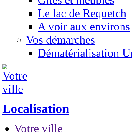
Le lac de Requetch
A voir aux environs
Vos démarches
Dématérialisation 
Localisation
Votre ville