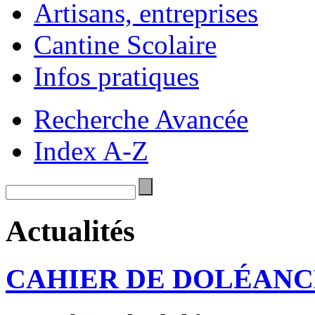
Artisans, entreprises
Cantine Scolaire
Infos pratiques
Recherche Avancée
Index A-Z
Actualités
CAHIER DE DOLÉANC