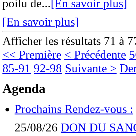
poilu de...
[En savoir plus]
[En savoir plus]
Afficher les résultats 71 à 7
<< Première
< Précédente
5
85-91
92-98
Suivante >
Der
Agenda
Prochains Rendez-vous :
25/08/26
DON DU SAN