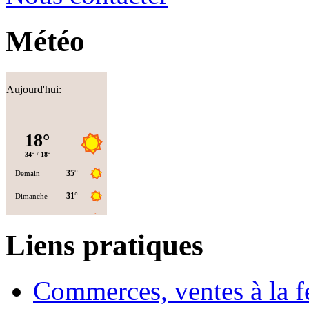
Météo
Aujourd'hui:
Liens pratiques
Commerces, ventes à la 