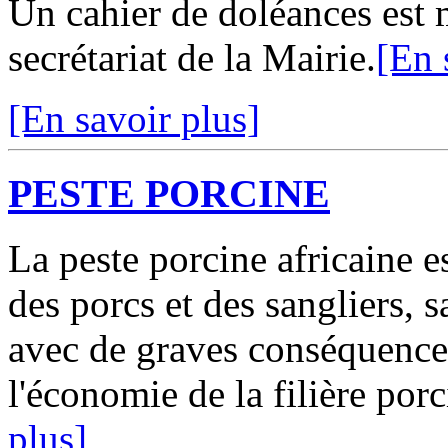
Un cahier de doléances est m
secrétariat de la Mairie.
[En 
[En savoir plus]
PESTE PORCINE
La peste porcine africaine e
des porcs et des sangliers,
avec de graves conséquences
l'économie de la filière porc
plus]