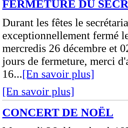
FERMETURE DU SECR
Durant les fêtes le secrétari
exceptionnellement fermé le
mercredis 26 décembre et 02
jours de fermeture, merci d
16...
[En savoir plus]
[En savoir plus]
CONCERT DE NOËL