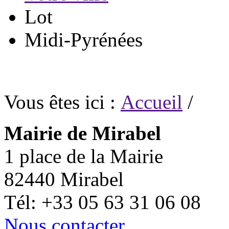
Lot
Midi-Pyrénées
Vous êtes ici :
Accueil
/
Mairie de Mirabel
1 place de la Mairie
82440 Mirabel
Tél: +33 05 63 31 06 08
Nous contacter