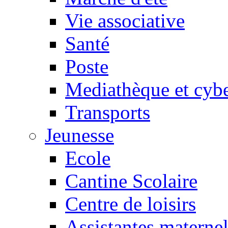
Vie associative
Santé
Poste
Mediathèque et cyb
Transports
Jeunesse
Ecole
Cantine Scolaire
Centre de loisirs
Assistantes maternel