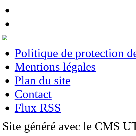
Politique de protection 
Mentions légales
Plan du site
Contact
Flux RSS
Site généré avec le CMS 