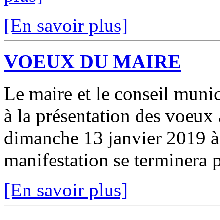
[En savoir plus]
VOEUX DU MAIRE
Le maire et le conseil munici
à la présentation des voeux 
dimanche 13 janvier 2019 à 
manifestation se terminera pa
[En savoir plus]