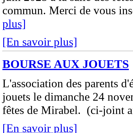
commun. Merci de vous insc
plus]
[En savoir plus]
BOURSE AUX JOUETS
L'association des parents d
jouets le dimanche 24 novem
fêtes de Mirabel. (ci-joint a
[En savoir plus]