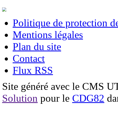
Politique de protection 
Mentions légales
Plan du site
Contact
Flux RSS
Site généré avec le CMS 
Solution
pour le
CDG82
dan