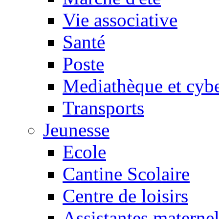
Vie associative
Santé
Poste
Mediathèque et cyb
Transports
Jeunesse
Ecole
Cantine Scolaire
Centre de loisirs
Assistantes maternel