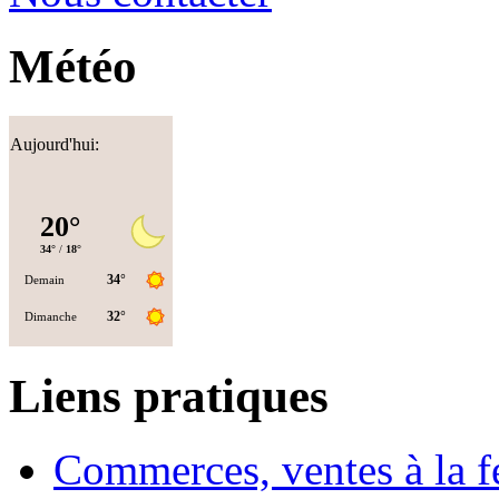
Météo
Aujourd'hui:
Liens pratiques
Commerces, ventes à la 