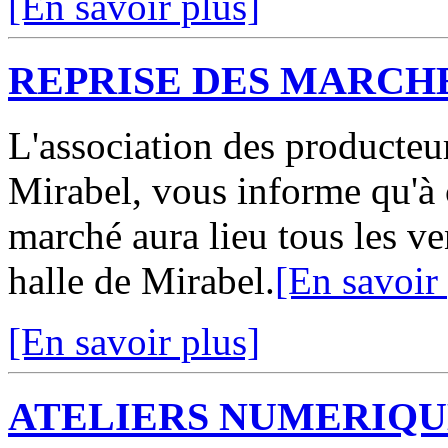
[En savoir plus]
REPRISE DES MARCH
L'association des producte
Mirabel, vous informe qu'à
marché aura lieu tous les v
halle de Mirabel.
[En savoir
[En savoir plus]
ATELIERS NUMERIQU