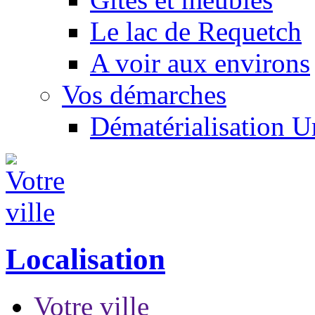
Le lac de Requetch
A voir aux environs
Vos démarches
Dématérialisation 
Localisation
Votre ville