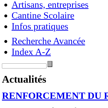
Artisans, entreprises
Cantine Scolaire
Infos pratiques
Recherche Avancée
Index A-Z
Actualités
RENFORCEMENT DU R