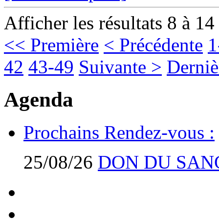
Afficher les résultats 8 à 14
<< Première
< Précédente
1
42
43-49
Suivante >
Derniè
Agenda
Prochains Rendez-vous :
25/08/26
DON DU SAN