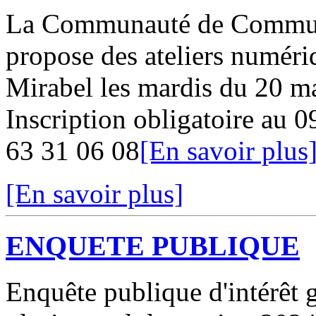
La Communauté de Commun
propose des ateliers numériq
Mirabel les mardis du 20 ma
Inscription obligatoire au 0
63 31 06 08
[En savoir plus
[En savoir plus]
ENQUETE PUBLIQUE
Enquête publique d'intérêt