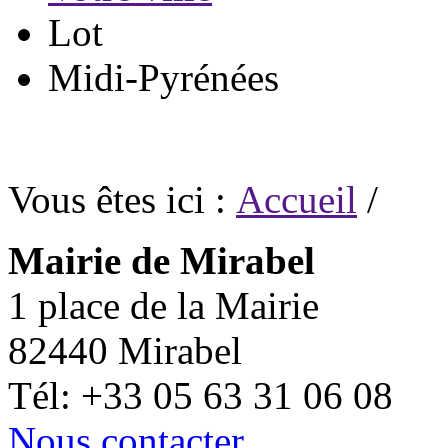
Lot
Midi-Pyrénées
Vous êtes ici :
Accueil
/
Mairie de Mirabel
1 place de la Mairie
82440 Mirabel
Tél: +33 05 63 31 06 08
Nous contacter