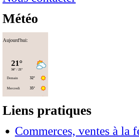
Météo
Aujourd'hui:
Liens pratiques
Commerces, ventes à la 