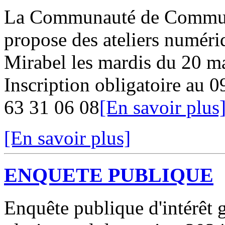
La Communauté de Commun
propose des ateliers numériq
Mirabel les mardis du 20 ma
Inscription obligatoire au 0
63 31 06 08
[En savoir plus
[En savoir plus]
ENQUETE PUBLIQUE
Enquête publique d'intérêt