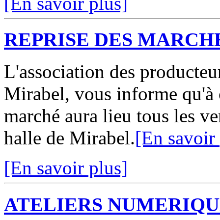
[En savoir plus]
REPRISE DES MARCH
L'association des producte
Mirabel, vous informe qu'à
marché aura lieu tous les v
halle de Mirabel.
[En savoir
[En savoir plus]
ATELIERS NUMERIQU