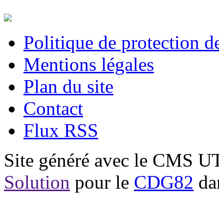
Politique de protection 
Mentions légales
Plan du site
Contact
Flux RSS
Site généré avec le CMS 
Solution
pour le
CDG82
dan