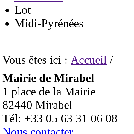
Lot
Midi-Pyrénées
Vous êtes ici :
Accueil
/
Mairie de Mirabel
1 place de la Mairie
82440 Mirabel
Tél: +33 05 63 31 06 08
Nous contacter