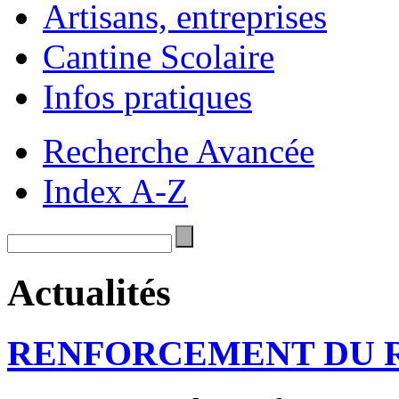
Artisans, entreprises
Cantine Scolaire
Infos pratiques
Recherche Avancée
Index A-Z
Actualités
RENFORCEMENT DU R