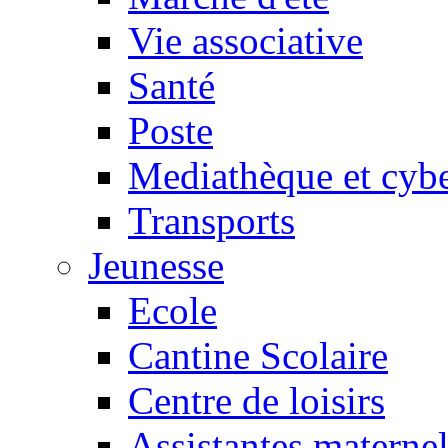
Vie associative
Santé
Poste
Mediathèque et cyb
Transports
Jeunesse
Ecole
Cantine Scolaire
Centre de loisirs
Assistantes maternel