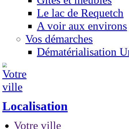
Le lac de Requetch
A voir aux environs
Vos démarches
Dématérialisation 
Localisation
Votre ville