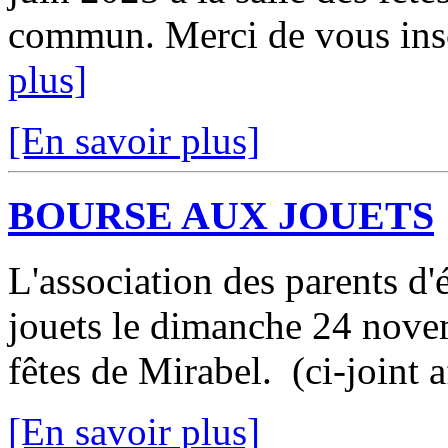
commun. Merci de vous insc
plus]
[En savoir plus]
BOURSE AUX JOUETS
L'association des parents d
jouets le dimanche 24 novem
fêtes de Mirabel. (ci-joint a
[En savoir plus]