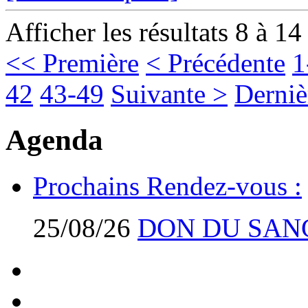
Afficher les résultats 8 à 14
<< Première
< Précédente
1
42
43-49
Suivante >
Derniè
Agenda
Prochains Rendez-vous :
25/08/26
DON DU SAN