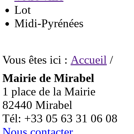
Lot
Midi-Pyrénées
Vous êtes ici :
Accueil
/
Mairie de Mirabel
1 place de la Mairie
82440 Mirabel
Tél: +33 05 63 31 06 08
Nous contacter