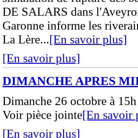
DE SALARS dans l'Aveyron 
Garonne informe les riverai
La Lère...
[En savoir plus]
[En savoir plus]
DIMANCHE APRES MI
Dimanche 26 octobre à 15h 
Voir pièce jointe
[En savoir 
[En savoir plus]