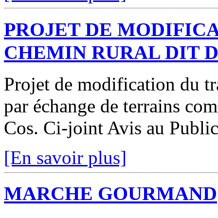
PROJET DE MODIFICA
CHEMIN RURAL DIT 
Projet de modification du t
par échange de terrains co
Cos. Ci-joint Avis au Publi
[En savoir plus]
MARCHE GOURMAND