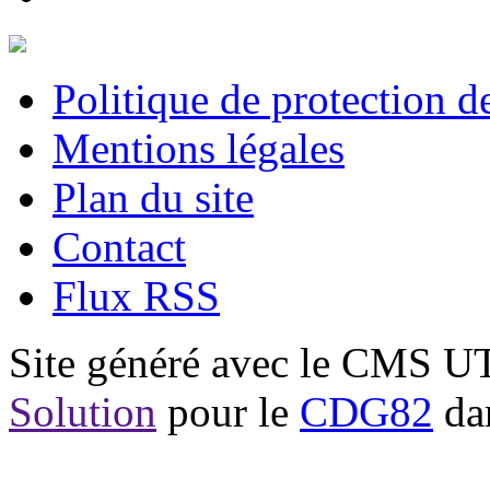
Politique de protection 
Mentions légales
Plan du site
Contact
Flux RSS
Site généré avec le CMS 
Solution
pour le
CDG82
dan