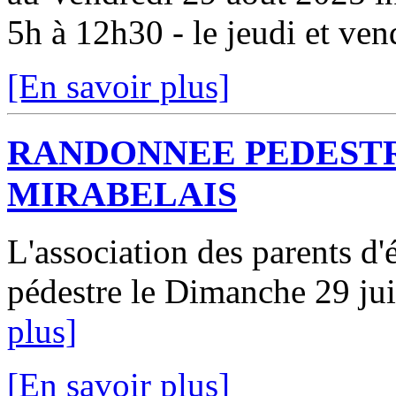
5h à 12h30 - le jeudi et vend
[En savoir plus]
RANDONNEE PEDESTR
MIRABELAIS
L'association des parents d
pédestre le Dimanche 29 jui
plus]
[En savoir plus]