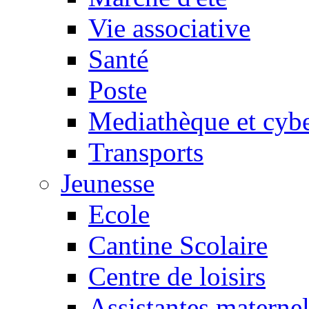
Vie associative
Santé
Poste
Mediathèque et cyb
Transports
Jeunesse
Ecole
Cantine Scolaire
Centre de loisirs
Assistantes maternel