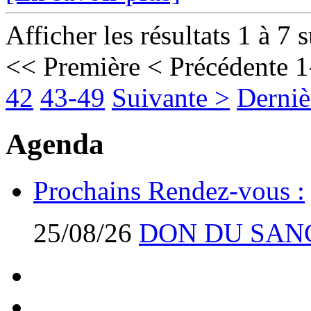
Afficher les résultats 1 à 7 
<< Première
< Précédente
1
42
43-49
Suivante >
Derniè
Agenda
Prochains Rendez-vous :
25/08/26
DON DU SAN