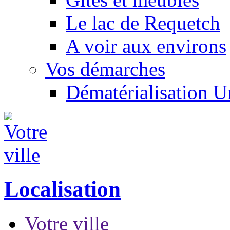
Le lac de Requetch
A voir aux environs
Vos démarches
Dématérialisation 
Localisation
Votre ville