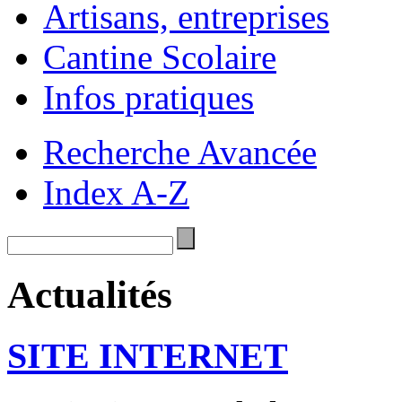
Artisans, entreprises
Cantine Scolaire
Infos pratiques
Recherche Avancée
Index A-Z
Actualités
SITE INTERNET