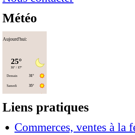
Météo
Aujourd'hui:
Liens pratiques
Commerces, ventes à la 