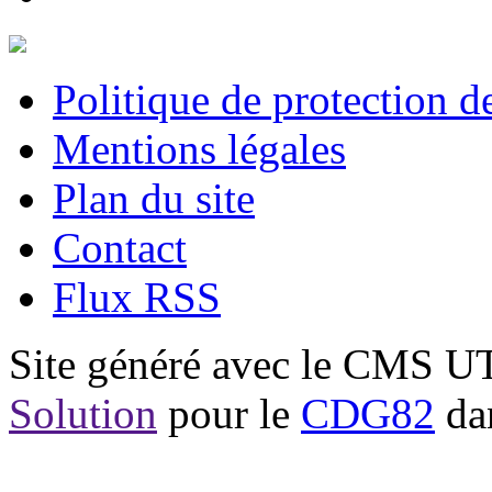
Politique de protection 
Mentions légales
Plan du site
Contact
Flux RSS
Site généré avec le CMS 
Solution
pour le
CDG82
dan