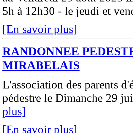
5h à 12h30 - le jeudi et vend
[En savoir plus]
RANDONNEE PEDESTR
MIRABELAIS
L'association des parents d
pédestre le Dimanche 29 jui
plus]
[En savoir plus]