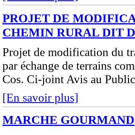
PROJET DE MODIFICA
CHEMIN RURAL DIT 
Projet de modification du t
par échange de terrains co
Cos. Ci-joint Avis au Publi
[En savoir plus]
MARCHE GOURMAND