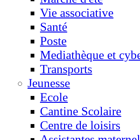
Vie associative
Santé
Poste
Mediathèque et cyb
Transports
Jeunesse
Ecole
Cantine Scolaire
Centre de loisirs
Assistantes maternel