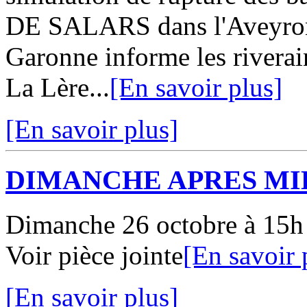
DE SALARS dans l'Aveyron 
Garonne informe les riverai
La Lère...
[En savoir plus]
[En savoir plus]
DIMANCHE APRES MI
Dimanche 26 octobre à 15h 
Voir pièce jointe
[En savoir 
[En savoir plus]