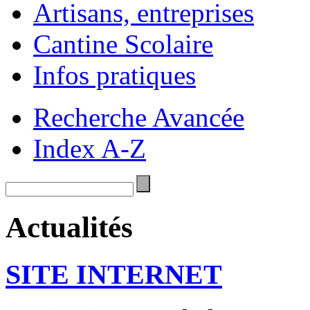
Artisans, entreprises
Cantine Scolaire
Infos pratiques
Recherche Avancée
Index A-Z
Actualités
SITE INTERNET