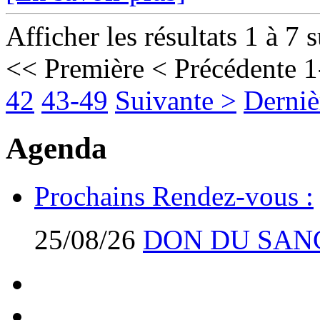
Afficher les résultats 1 à 7 
<< Première
< Précédente
1
42
43-49
Suivante >
Derniè
Agenda
Prochains Rendez-vous :
25/08/26
DON DU SAN