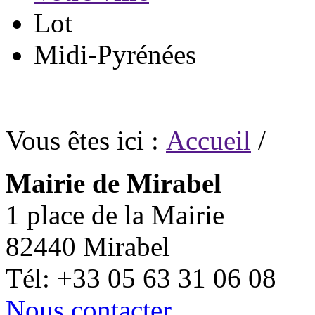
Lot
Midi-Pyrénées
Vous êtes ici :
Accueil
/
Mairie de Mirabel
1 place de la Mairie
82440 Mirabel
Tél: +33 05 63 31 06 08
Nous contacter