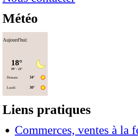
Météo
Aujourd'hui:
Liens pratiques
Commerces, ventes à la 