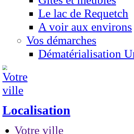
Le lac de Requetch
A voir aux environs
Vos démarches
Dématérialisation 
Localisation
Votre ville