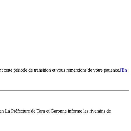
cette période de transition et vous remercions de votre patience.
[En
La Préfecture de Tarn et Garonne informe les riverains de