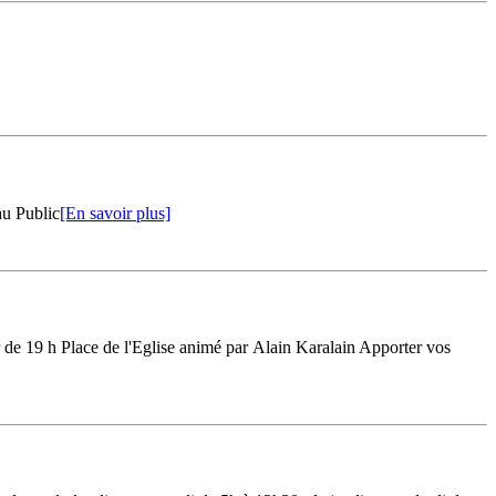
au Public
[En savoir plus]
de 19 h Place de l'Eglise animé par Alain Karalain Apporter vos