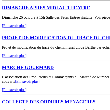
DIMANCHE APRES MIDI AU THEATRE
Dimanche 26 octobre à 15h Salle des Fêtes Entrée gratuite Voir pièce
[En savoir plus]
PROJET DE MODIFICATION DU TRACE DU CH
Projet de modification du tracé du chemin rural dit de Barthe par éch
[En savoir plus]
MARCHE GOURMAND
L'association des Producteurs et Commerçants du Marché de Mirabel O
couverts
[En savoir plus]
[En savoir plus]
COLLECTE DES ORDURES MENAGERES