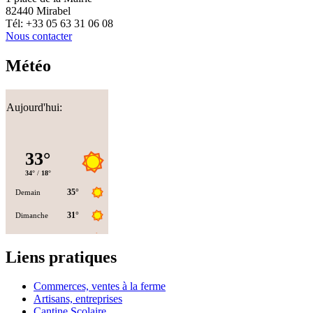
82440 Mirabel
Tél: +33 05 63 31 06 08
Nous contacter
Météo
Aujourd'hui:
Liens pratiques
Commerces, ventes à la ferme
Artisans, entreprises
Cantine Scolaire