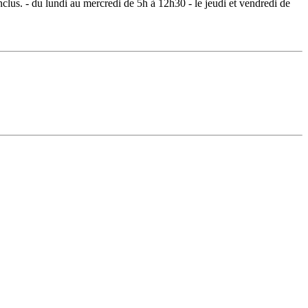
clus. - du lundi au mercredi de 5h à 12h30 - le jeudi et vendredi de