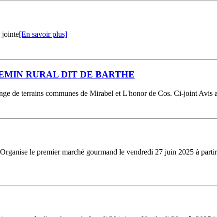
 jointe
[En savoir plus]
EMIN RURAL DIT DE BARTHE
ange de terrains communes de Mirabel et L'honor de Cos. Ci-joint Avis 
rganise le premier marché gourmand le vendredi 27 juin 2025 à partir 