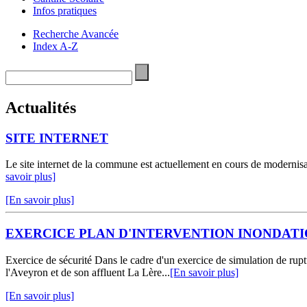
Infos pratiques
Recherche Avancée
Index A-Z
Actualités
SITE INTERNET
Le site internet de la commune est actuellement en cours de modernisa
savoir plus]
[En savoir plus]
EXERCICE PLAN D'INTERVENTION INONDAT
Exercice de sécurité Dans le cadre d'un exercice de simulation de
l'Aveyron et de son affluent La Lère...
[En savoir plus]
[En savoir plus]