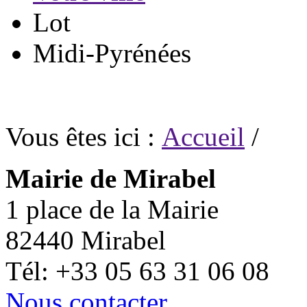
Lot
Midi-Pyrénées
Vous êtes ici :
Accueil
/
Mairie de Mirabel
1 place de la Mairie
82440 Mirabel
Tél: +33 05 63 31 06 08
Nous contacter