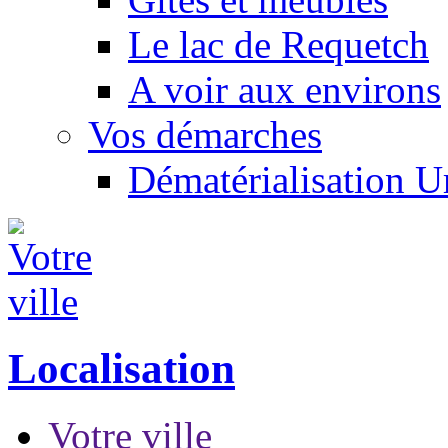
Le lac de Requetch
A voir aux environs
Vos démarches
Dématérialisation 
Localisation
Votre ville