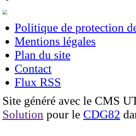
Politique de protection 
Mentions légales
Plan du site
Contact
Flux RSS
Site généré avec le CMS 
Solution
pour le
CDG82
dan