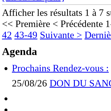
Afficher les résultats 1 à 7 
<< Première
< Précédente
1
42
43-49
Suivante >
Derniè
Agenda
Prochains Rendez-vous :
25/08/26
DON DU SAN