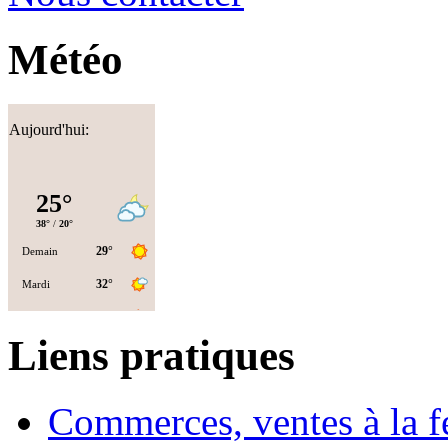
Météo
Aujourd'hui:
Liens pratiques
Commerces, ventes à la 