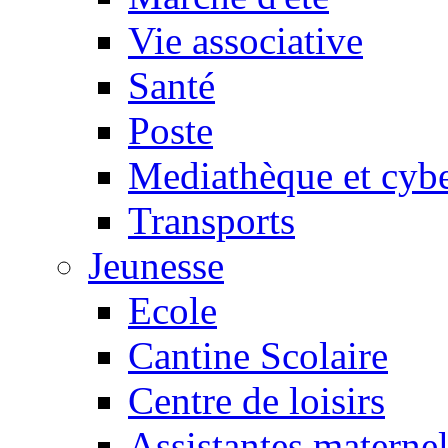
Vie associative
Santé
Poste
Mediathèque et cyb
Transports
Jeunesse
Ecole
Cantine Scolaire
Centre de loisirs
Assistantes maternel