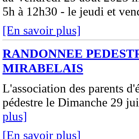
5h à 12h30 - le jeudi et vend
[En savoir plus]
RANDONNEE PEDESTR
MIRABELAIS
L'association des parents d
pédestre le Dimanche 29 jui
plus]
[En savoir plus]