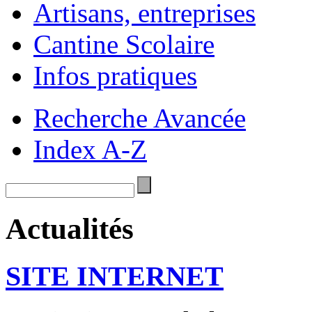
Artisans, entreprises
Cantine Scolaire
Infos pratiques
Recherche Avancée
Index A-Z
Actualités
SITE INTERNET