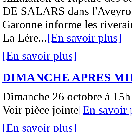
DE SALARS dans l'Aveyron 
Garonne informe les riverai
La Lère...
[En savoir plus]
[En savoir plus]
DIMANCHE APRES MI
Dimanche 26 octobre à 15h 
Voir pièce jointe
[En savoir 
[En savoir plus]