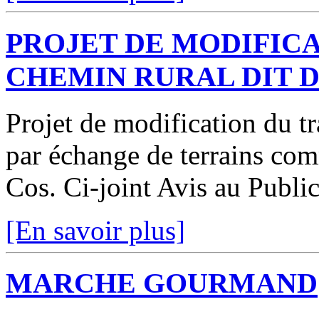
PROJET DE MODIFICA
CHEMIN RURAL DIT 
Projet de modification du t
par échange de terrains co
Cos. Ci-joint Avis au Publi
[En savoir plus]
MARCHE GOURMAND