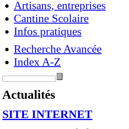
Artisans, entreprises
Cantine Scolaire
Infos pratiques
Recherche Avancée
Index A-Z
Actualités
SITE INTERNET