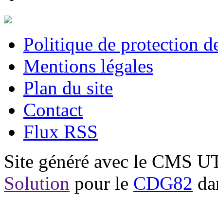
Politique de protection 
Mentions légales
Plan du site
Contact
Flux RSS
Site généré avec le CMS 
Solution
pour le
CDG82
dan