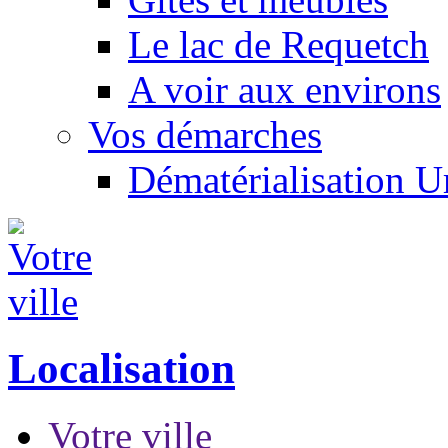
Le lac de Requetch
A voir aux environs
Vos démarches
Dématérialisation 
Localisation
Votre ville