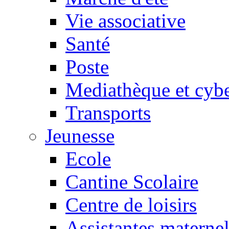
Vie associative
Santé
Poste
Mediathèque et cyb
Transports
Jeunesse
Ecole
Cantine Scolaire
Centre de loisirs
Assistantes maternel