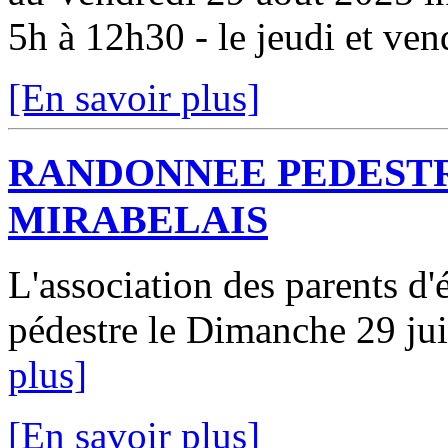
5h à 12h30 - le jeudi et vend
[En savoir plus]
RANDONNEE PEDESTR
MIRABELAIS
L'association des parents d
pédestre le Dimanche 29 jui
plus]
[En savoir plus]