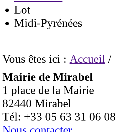
Lot
Midi-Pyrénées
Vous êtes ici :
Accueil
/
Mairie de Mirabel
1 place de la Mairie
82440 Mirabel
Tél: +33 05 63 31 06 08
Nous contacter