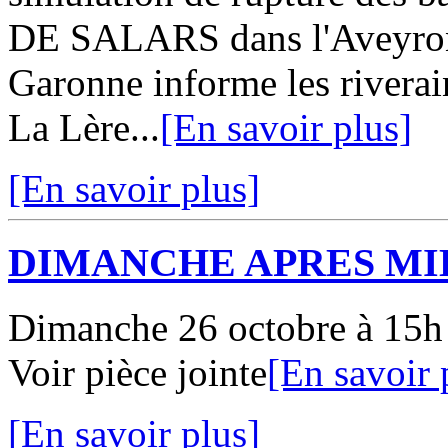
DE SALARS dans l'Aveyron 
Garonne informe les riverai
La Lère...
[En savoir plus]
[En savoir plus]
DIMANCHE APRES MI
Dimanche 26 octobre à 15h 
Voir pièce jointe
[En savoir 
[En savoir plus]