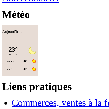
Météo
Aujourd'hui:
Liens pratiques
Commerces, ventes à la 