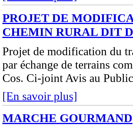
PROJET DE MODIFICA
CHEMIN RURAL DIT 
Projet de modification du t
par échange de terrains co
Cos. Ci-joint Avis au Publi
[En savoir plus]
MARCHE GOURMAND