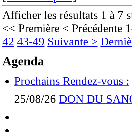
Afficher les résultats 1 à 7 
<< Première
< Précédente
1
42
43-49
Suivante >
Derniè
Agenda
Prochains Rendez-vous :
25/08/26
DON DU SAN