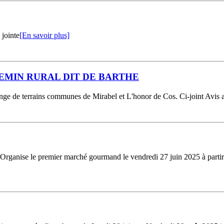
 jointe
[En savoir plus]
EMIN RURAL DIT DE BARTHE
ange de terrains communes de Mirabel et L'honor de Cos. Ci-joint Avis 
rganise le premier marché gourmand le vendredi 27 juin 2025 à partir 