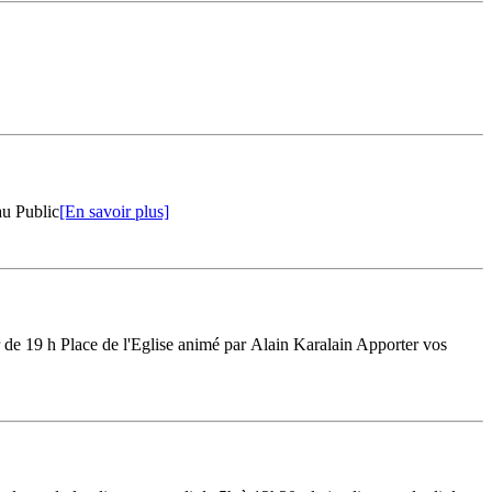
au Public
[En savoir plus]
de 19 h Place de l'Eglise animé par Alain Karalain Apporter vos