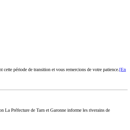
cette période de transition et vous remercions de votre patience.
[En
La Préfecture de Tarn et Garonne informe les riverains de