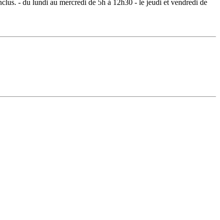
clus. - du lundi au mercredi de 5h à 12h30 - le jeudi et vendredi de