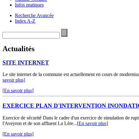
Infos pratiques
Recherche Avancée
Index A-Z
Actualités
SITE INTERNET
Le site internet de la commune est actuellement en cours de modernisa
savoir plus]
[En savoir plus]
EXERCICE PLAN D'INTERVENTION INONDAT
Exercice de sécurité Dans le cadre d'un exercice de simulation de
l'Aveyron et de son affluent La Lère...
[En savoir plus]
[En savoir plus]