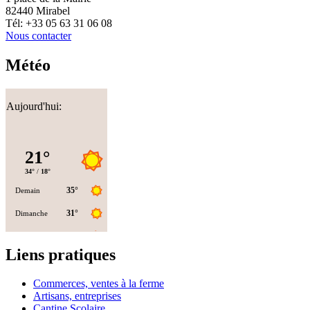
82440 Mirabel
Tél: +33 05 63 31 06 08
Nous contacter
Météo
Aujourd'hui:
Liens pratiques
Commerces, ventes à la ferme
Artisans, entreprises
Cantine Scolaire