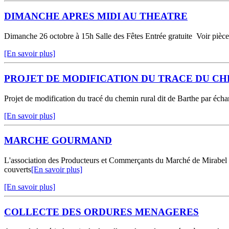
DIMANCHE APRES MIDI AU THEATRE
Dimanche 26 octobre à 15h Salle des Fêtes Entrée gratuite Voir pièce
[En savoir plus]
PROJET DE MODIFICATION DU TRACE DU CH
Projet de modification du tracé du chemin rural dit de Barthe par éch
[En savoir plus]
MARCHE GOURMAND
L'association des Producteurs et Commerçants du Marché de Mirabel O
couverts
[En savoir plus]
[En savoir plus]
COLLECTE DES ORDURES MENAGERES