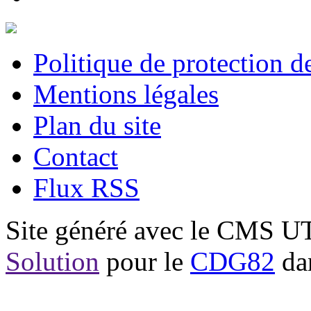
Politique de protection 
Mentions légales
Plan du site
Contact
Flux RSS
Site généré avec le CMS 
Solution
pour le
CDG82
dan