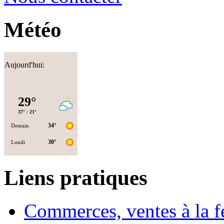
Météo
Aujourd'hui:
Liens pratiques
Commerces, ventes à la 