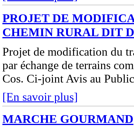
PROJET DE MODIFICA
CHEMIN RURAL DIT 
Projet de modification du t
par échange de terrains co
Cos. Ci-joint Avis au Publi
[En savoir plus]
MARCHE GOURMAND