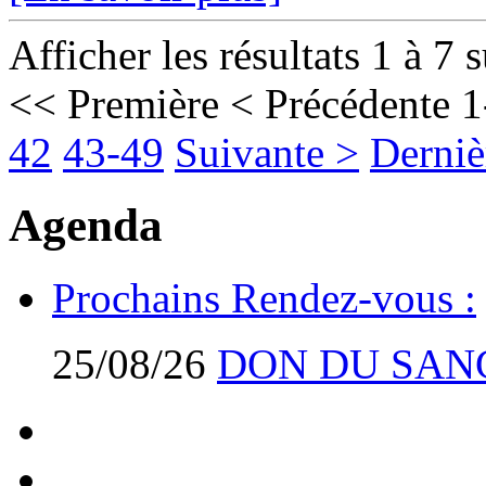
Afficher les résultats 1 à 7 
<< Première
< Précédente
1
42
43-49
Suivante >
Derniè
Agenda
Prochains Rendez-vous :
25/08/26
DON DU SAN