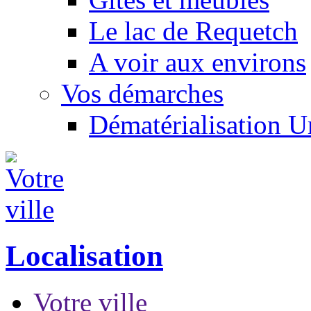
Le lac de Requetch
A voir aux environs
Vos démarches
Dématérialisation 
Localisation
Votre ville