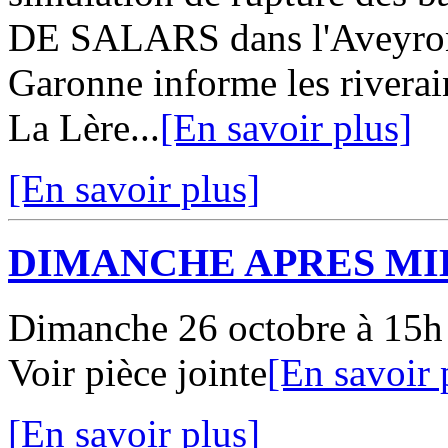
DE SALARS dans l'Aveyron 
Garonne informe les riverai
La Lère...
[En savoir plus]
[En savoir plus]
DIMANCHE APRES MI
Dimanche 26 octobre à 15h 
Voir pièce jointe
[En savoir 
[En savoir plus]