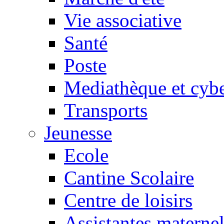
Vie associative
Santé
Poste
Mediathèque et cyb
Transports
Jeunesse
Ecole
Cantine Scolaire
Centre de loisirs
Assistantes maternel