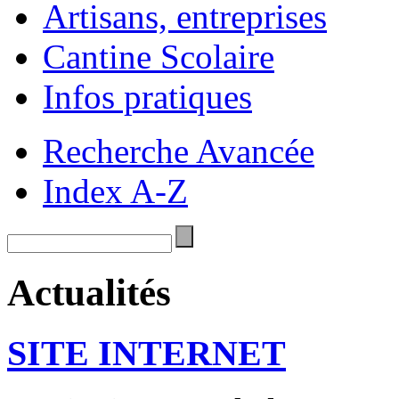
Artisans, entreprises
Cantine Scolaire
Infos pratiques
Recherche Avancée
Index A-Z
Actualités
SITE INTERNET