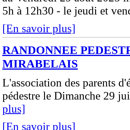
5h à 12h30 - le jeudi et vend
[En savoir plus]
RANDONNEE PEDESTR
MIRABELAIS
L'association des parents d
pédestre le Dimanche 29 jui
plus]
[En savoir plus]