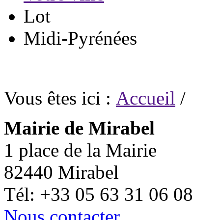
Lot
Midi-Pyrénées
Vous êtes ici :
Accueil
/
Mairie de Mirabel
1 place de la Mairie
82440 Mirabel
Tél: +33 05 63 31 06 08
Nous contacter