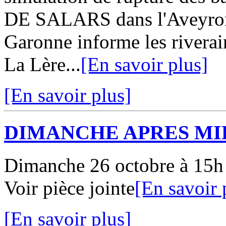
DE SALARS dans l'Aveyron 
Garonne informe les riverai
La Lère...
[En savoir plus]
[En savoir plus]
DIMANCHE APRES MI
Dimanche 26 octobre à 15h 
Voir pièce jointe
[En savoir 
[En savoir plus]