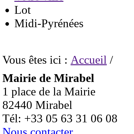
Lot
Midi-Pyrénées
Vous êtes ici :
Accueil
/
Mairie de Mirabel
1 place de la Mairie
82440 Mirabel
Tél: +33 05 63 31 06 08
Nous contacter