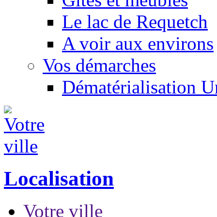
Le lac de Requetch
A voir aux environs
Vos démarches
Dématérialisation 
Localisation
Votre ville