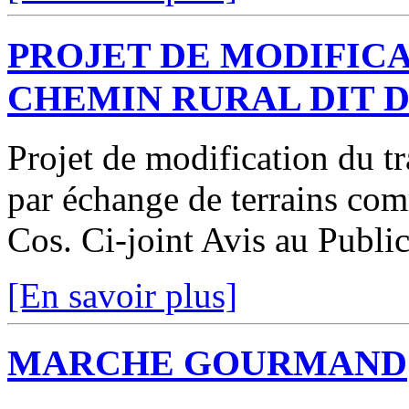
PROJET DE MODIFICA
CHEMIN RURAL DIT 
Projet de modification du t
par échange de terrains co
Cos. Ci-joint Avis au Publi
[En savoir plus]
MARCHE GOURMAND