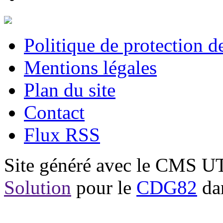
Politique de protection 
Mentions légales
Plan du site
Contact
Flux RSS
Site généré avec le CMS 
Solution
pour le
CDG82
dan