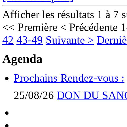
Afficher les résultats 1 à 7 
<< Première
< Précédente
1
42
43-49
Suivante >
Derniè
Agenda
Prochains Rendez-vous :
25/08/26
DON DU SAN