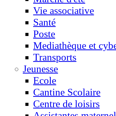
Vie associative
Santé
Poste
Mediathèque et cyb
Transports
Jeunesse
Ecole
Cantine Scolaire
Centre de loisirs
Assistantes maternel