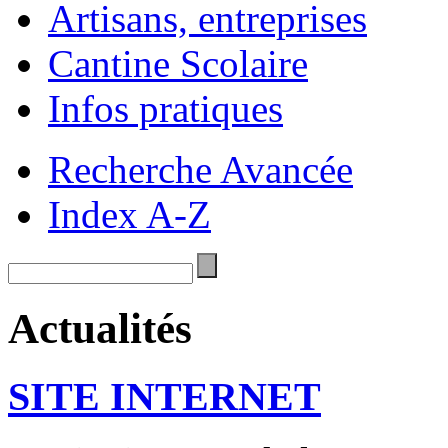
Artisans, entreprises
Cantine Scolaire
Infos pratiques
Recherche Avancée
Index A-Z
Actualités
SITE INTERNET