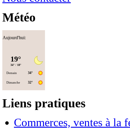
Météo
Aujourd'hui:
Liens pratiques
Commerces, ventes à la 