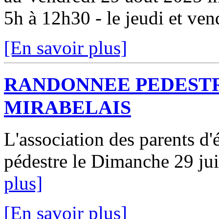
5h à 12h30 - le jeudi et vend
[En savoir plus]
RANDONNEE PEDESTR
MIRABELAIS
L'association des parents d
pédestre le Dimanche 29 jui
plus]
[En savoir plus]