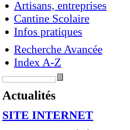
Artisans, entreprises
Cantine Scolaire
Infos pratiques
Recherche Avancée
Index A-Z
Actualités
SITE INTERNET