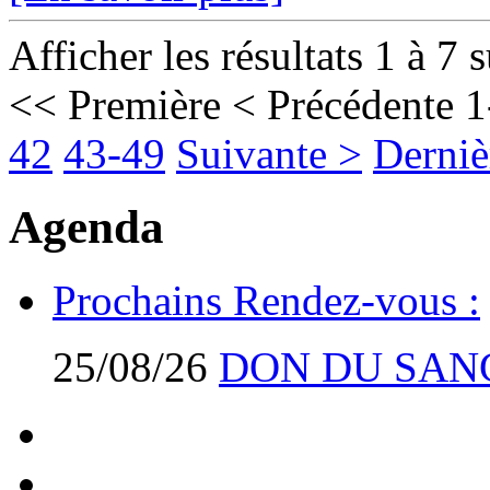
Afficher les résultats 1 à 7 
<< Première
< Précédente
1
42
43-49
Suivante >
Derniè
Agenda
Prochains Rendez-vous :
25/08/26
DON DU SAN