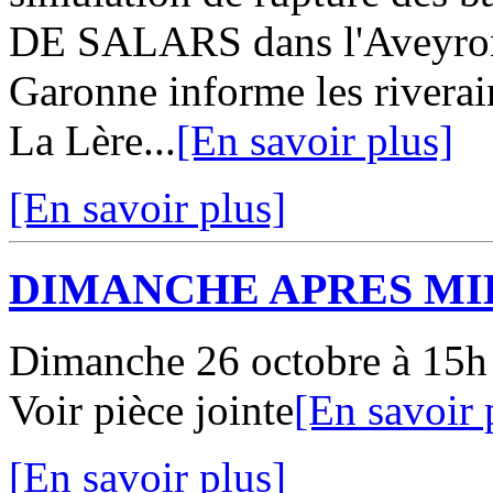
DE SALARS dans l'Aveyron 
Garonne informe les riverai
La Lère...
[En savoir plus]
[En savoir plus]
DIMANCHE APRES MI
Dimanche 26 octobre à 15h 
Voir pièce jointe
[En savoir 
[En savoir plus]