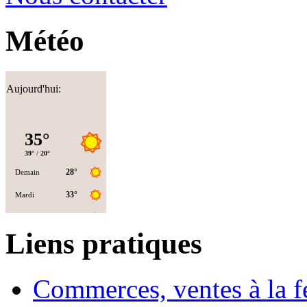
Météo
Aujourd'hui:
Liens pratiques
Commerces, ventes à la 