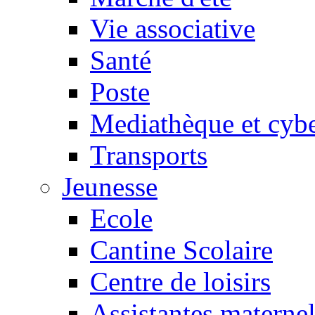
Vie associative
Santé
Poste
Mediathèque et cyb
Transports
Jeunesse
Ecole
Cantine Scolaire
Centre de loisirs
Assistantes maternel