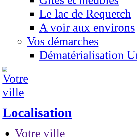
Le lac de Requetch
A voir aux environs
Vos démarches
Dématérialisation 
Localisation
Votre ville