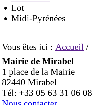
Lot
Midi-Pyrénées
Vous êtes ici :
Accueil
/
Mairie de Mirabel
1 place de la Mairie
82440 Mirabel
Tél: +33 05 63 31 06 08
Nous contacter