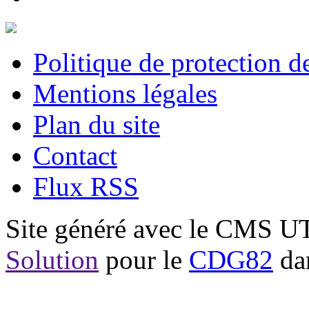
Politique de protection 
Mentions légales
Plan du site
Contact
Flux RSS
Site généré avec le CMS 
Solution
pour le
CDG82
dan