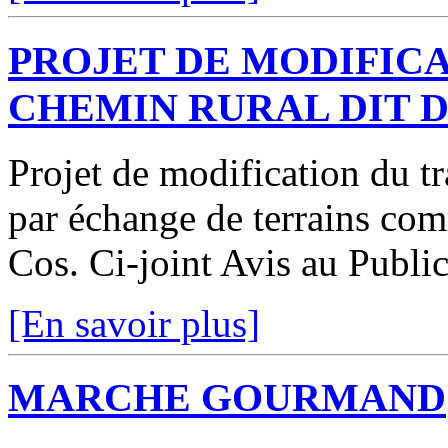
PROJET DE MODIFICA
CHEMIN RURAL DIT 
Projet de modification du t
par échange de terrains co
Cos. Ci-joint Avis au Publi
[En savoir plus]
MARCHE GOURMAND