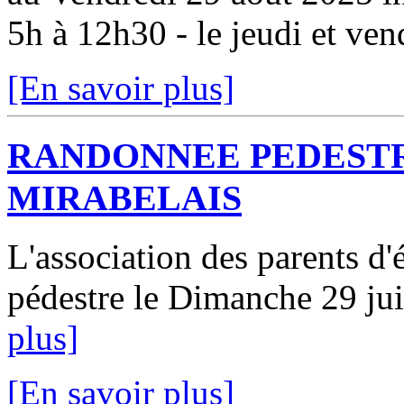
5h à 12h30 - le jeudi et vend
[En savoir plus]
RANDONNEE PEDESTR
MIRABELAIS
L'association des parents d
pédestre le Dimanche 29 jui
plus]
[En savoir plus]